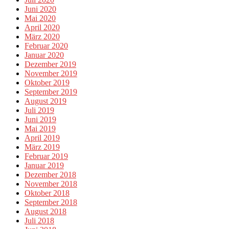
Juni 2020
Mai 2020
April 2020
März 2020
Februar 2020
Januar 2020
Dezember 2019
November 2019
Oktober 2019
September 2019
August 2019
Juli 2019
Juni 2019
Mai 2019
April 2019
März 2019
Februar 2019
Januar 2019
Dezember 2018
November 2018
Oktober 2018
September 2018
August 2018
Juli 2018