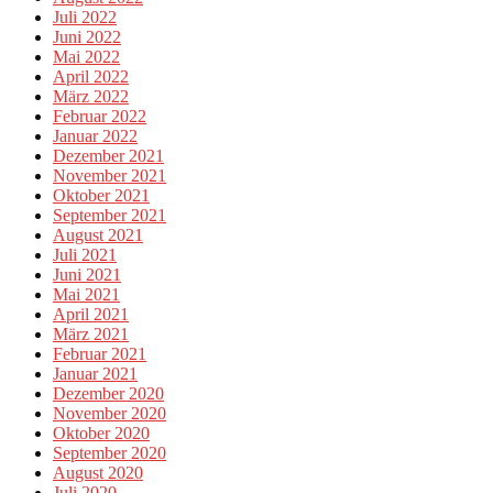
Juli 2022
Juni 2022
Mai 2022
April 2022
März 2022
Februar 2022
Januar 2022
Dezember 2021
November 2021
Oktober 2021
September 2021
August 2021
Juli 2021
Juni 2021
Mai 2021
April 2021
März 2021
Februar 2021
Januar 2021
Dezember 2020
November 2020
Oktober 2020
September 2020
August 2020
Juli 2020