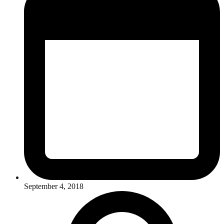
September 4, 2018