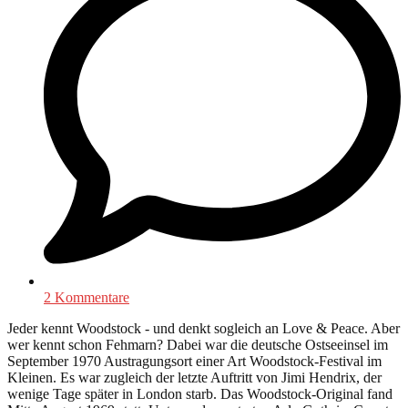
2 Kommentare
Jeder kennt Woodstock - und denkt sogleich an Love & Peace. Aber
wer kennt schon Fehmarn? Dabei war die deutsche Ostseeinsel im
September 1970 Austragungsort einer Art Woodstock-Festival im
Kleinen. Es war zugleich der letzte Auftritt von Jimi Hendrix, der
wenige Tage später in London starb. Das Woodstock-Original fand