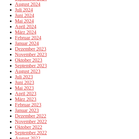
August 2024
Juli 2024
Juni 2024
Mai 2024
April 2024
März 2024
Februar 2024
Januar 2024
Dezember 2023
November 2023
Oktober 2023
September 2023
August 2023
Juli 2023
Juni 2023
Mai 2023
April 2023
März 2023
Februar 2023
Januar 2023
Dezember 2022
November 2022
Oktober 2022
September 2022
August 2022