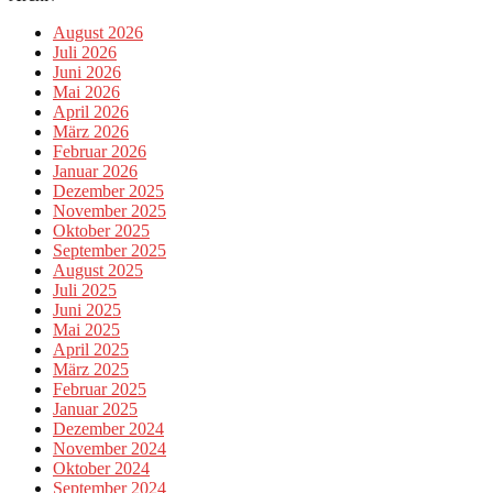
August 2026
Juli 2026
Juni 2026
Mai 2026
April 2026
März 2026
Februar 2026
Januar 2026
Dezember 2025
November 2025
Oktober 2025
September 2025
August 2025
Juli 2025
Juni 2025
Mai 2025
April 2025
März 2025
Februar 2025
Januar 2025
Dezember 2024
November 2024
Oktober 2024
September 2024