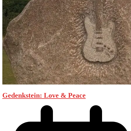
Gedenkstein: Love & Peace