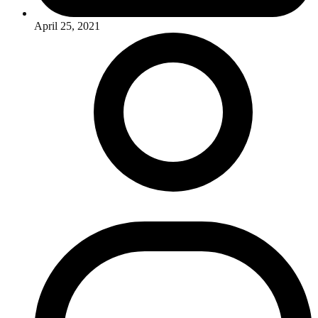
April 25, 2021