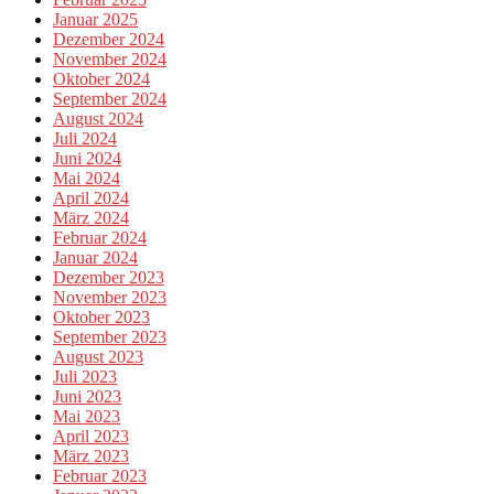
Januar 2025
Dezember 2024
November 2024
Oktober 2024
September 2024
August 2024
Juli 2024
Juni 2024
Mai 2024
April 2024
März 2024
Februar 2024
Januar 2024
Dezember 2023
November 2023
Oktober 2023
September 2023
August 2023
Juli 2023
Juni 2023
Mai 2023
April 2023
März 2023
Februar 2023