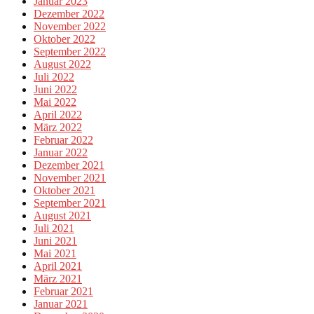
Januar 2023
Dezember 2022
November 2022
Oktober 2022
September 2022
August 2022
Juli 2022
Juni 2022
Mai 2022
April 2022
März 2022
Februar 2022
Januar 2022
Dezember 2021
November 2021
Oktober 2021
September 2021
August 2021
Juli 2021
Juni 2021
Mai 2021
April 2021
März 2021
Februar 2021
Januar 2021