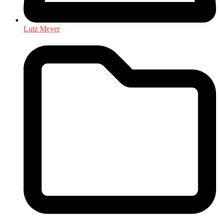
Lutz Meyer