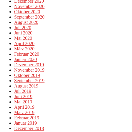
Dezember 2020
November 2020
Oktober 2020
September 2020
August 2020
Juli 2020
Juni 2020
Mai 2020
April 2020
März 2020
Februar 2020
Januar 2020
Dezember 2019
November 2019
Oktober 2019
September 2019
August 2019
Juli 2019
Juni 2019
Mai 2019
April 2019
März 2019
Februar 2019
Januar 2019
Dezember 2018