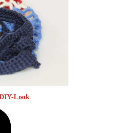
m DIY-Look