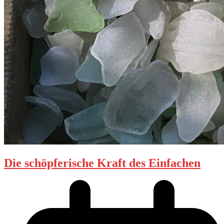
Die schöpferische Kraft des Einfachen