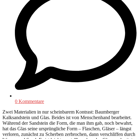
0 Kommentare
Zwei Materialien in nur scheinbarem Kontrast: Baumberger
Kalksandstein und Glas. Beides ist von Menschenhand bearbeitet.
Während der Sandstein die Form, die man ihm gab, noch bewahrt,
hat das Glas seine ursprüngliche Form – Flaschen, Gläser – längst
verloren, zunächst zu Scherben zerbrochen, dann verschliffen durch