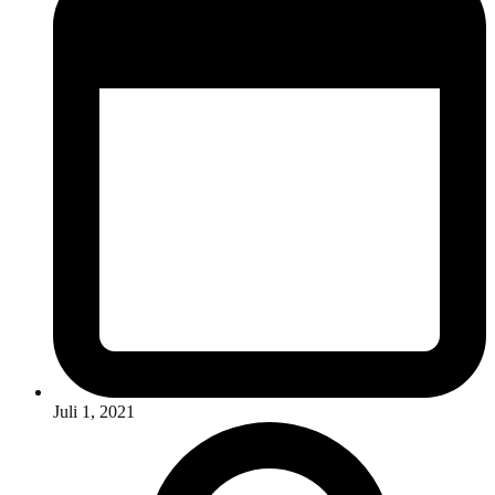
Juli 1, 2021