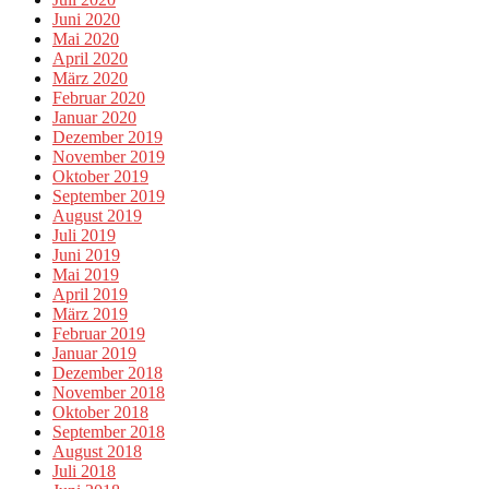
Juni 2020
Mai 2020
April 2020
März 2020
Februar 2020
Januar 2020
Dezember 2019
November 2019
Oktober 2019
September 2019
August 2019
Juli 2019
Juni 2019
Mai 2019
April 2019
März 2019
Februar 2019
Januar 2019
Dezember 2018
November 2018
Oktober 2018
September 2018
August 2018
Juli 2018