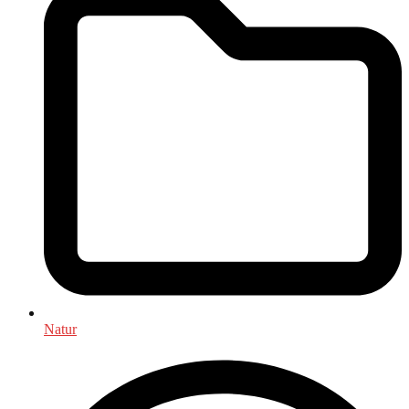
Natur