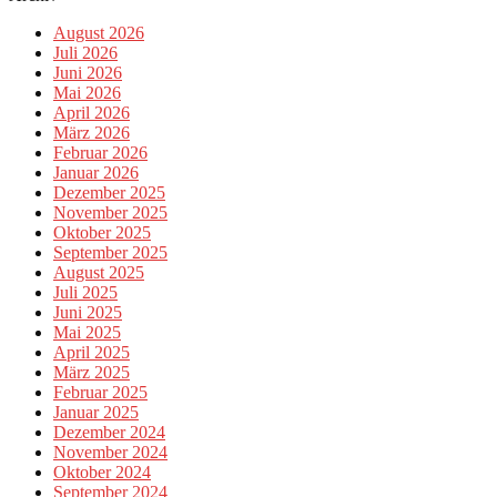
August 2026
Juli 2026
Juni 2026
Mai 2026
April 2026
März 2026
Februar 2026
Januar 2026
Dezember 2025
November 2025
Oktober 2025
September 2025
August 2025
Juli 2025
Juni 2025
Mai 2025
April 2025
März 2025
Februar 2025
Januar 2025
Dezember 2024
November 2024
Oktober 2024
September 2024