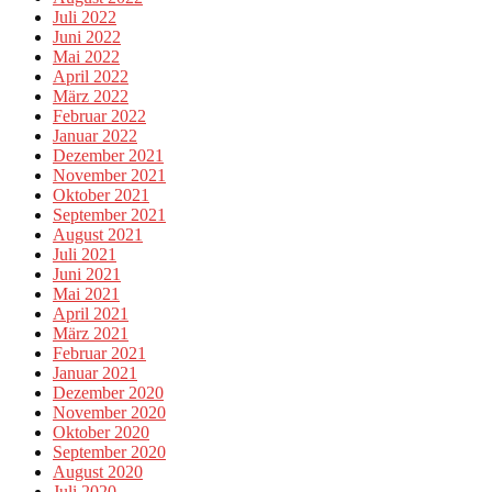
Juli 2022
Juni 2022
Mai 2022
April 2022
März 2022
Februar 2022
Januar 2022
Dezember 2021
November 2021
Oktober 2021
September 2021
August 2021
Juli 2021
Juni 2021
Mai 2021
April 2021
März 2021
Februar 2021
Januar 2021
Dezember 2020
November 2020
Oktober 2020
September 2020
August 2020
Juli 2020