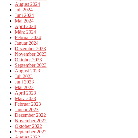
August 2024
Juli 2024
Juni 2024
Mai 2024
April 2024
März 2024
Februar 2024
Januar 2024
Dezember 2023
November 2023
Oktober 2023
September 2023
August 2023
Juli 2023
Juni 2023
Mai 2023
April 2023
März 2023
Februar 2023
Januar 2023
Dezember 2022
November 2022
Oktober 2022
September 2022
August 2022