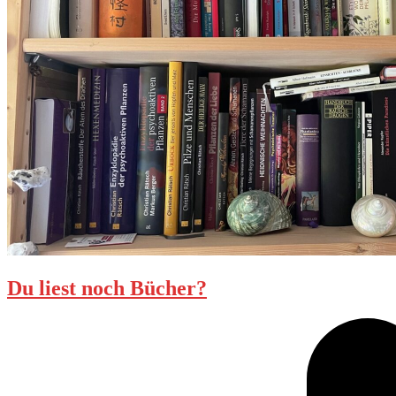
Du liest noch Bücher?