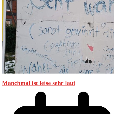
Manchmal ist leise sehr laut