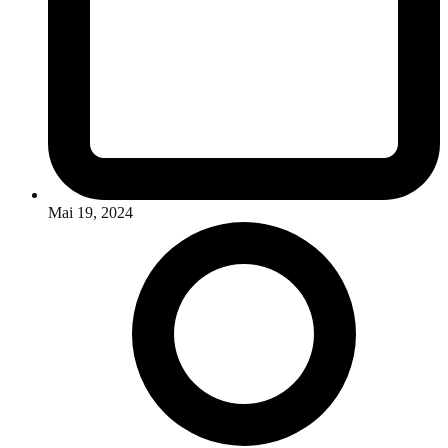
Mai 19, 2024