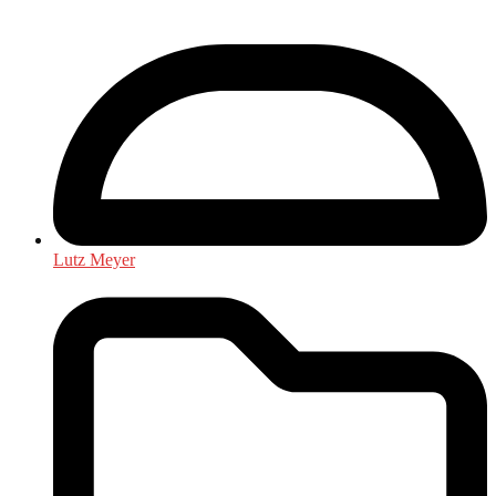
Lutz Meyer