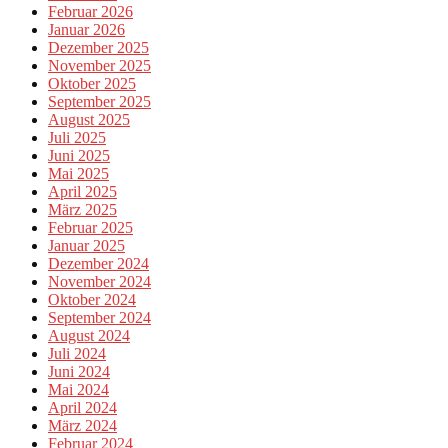
Februar 2026
Januar 2026
Dezember 2025
November 2025
Oktober 2025
September 2025
August 2025
Juli 2025
Juni 2025
Mai 2025
April 2025
März 2025
Februar 2025
Januar 2025
Dezember 2024
November 2024
Oktober 2024
September 2024
August 2024
Juli 2024
Juni 2024
Mai 2024
April 2024
März 2024
Februar 2024