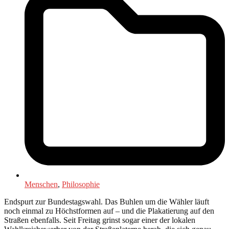
Menschen
,
Philosophie
Endspurt zur Bundestagswahl. Das Buhlen um die Wähler läuft
noch einmal zu Höchstformen auf – und die Plakatierung auf den
Straßen ebenfalls. Seit Freitag grinst sogar einer der lokalen