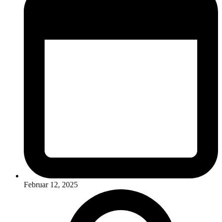
Februar 12, 2025