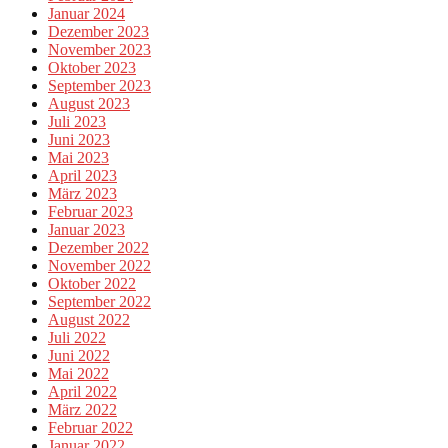
Januar 2024
Dezember 2023
November 2023
Oktober 2023
September 2023
August 2023
Juli 2023
Juni 2023
Mai 2023
April 2023
März 2023
Februar 2023
Januar 2023
Dezember 2022
November 2022
Oktober 2022
September 2022
August 2022
Juli 2022
Juni 2022
Mai 2022
April 2022
März 2022
Februar 2022
Januar 2022