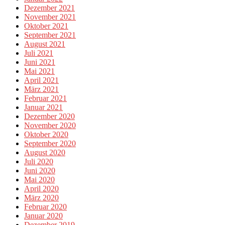
Dezember 2021
November 2021
Oktober 2021
September 2021
August 2021
Juli 2021
Juni 2021
Mai 2021
April 2021
März 2021
Februar 2021
Januar 2021
Dezember 2020
November 2020
Oktober 2020
September 2020
August 2020
Juli 2020
Juni 2020
Mai 2020
April 2020
März 2020
Februar 2020
Januar 2020
Dezember 2019