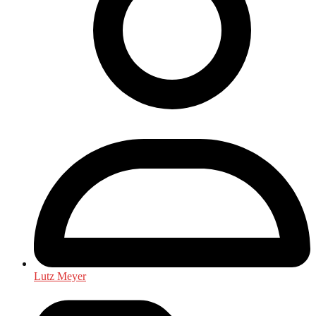
Lutz Meyer