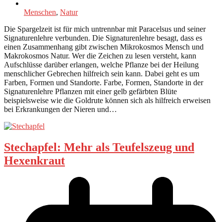
Menschen
,
Natur
Die Spargelzeit ist für mich untrennbar mit Paracelsus und seiner
Signaturenlehre verbunden. Die Signaturenlehre besagt, dass es
einen Zusammenhang gibt zwischen Mikrokosmos Mensch und
Makrokosmos Natur. Wer die Zeichen zu lesen versteht, kann
Aufschlüsse darüber erlangen, welche Pflanze bei der Heilung
menschlicher Gebrechen hilfreich sein kann. Dabei geht es um
Farben, Formen und Standorte. Farbe, Formen, Standorte in der
Signaturenlehre Pflanzen mit einer gelb gefärbten Blüte
beispielsweise wie die Goldrute können sich als hilfreich erweisen
bei Erkrankungen der Nieren und…
Stechapfel: Mehr als Teufelszeug und
Hexenkraut