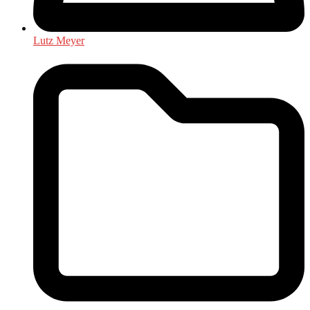
Lutz Meyer