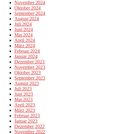
November 2024
Oktober 2024
September 2024
August 2024
Juli 2024
Juni 2024
Mai 2024
April 2024
März 2024
Februar 2024
Januar 2024
Dezember 2023
November 2023
Oktober 2023
September 2023
August 2023
Juli 2023
Juni 2023
Mai 2023
April 2023
März 2023
Februar 2023
Januar 2023
Dezember 2022
November 2022