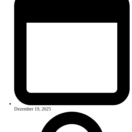
Dezember 19, 2025