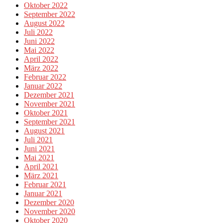
Oktober 2022
September 2022
August 2022
Juli 2022
Juni 2022
Mai 2022
April 2022
März 2022
Februar 2022
Januar 2022
Dezember 2021
November 2021
Oktober 2021
September 2021
August 2021
Juli 2021
Juni 2021
Mai 2021
April 2021
März 2021
Februar 2021
Januar 2021
Dezember 2020
November 2020
Oktober 2020