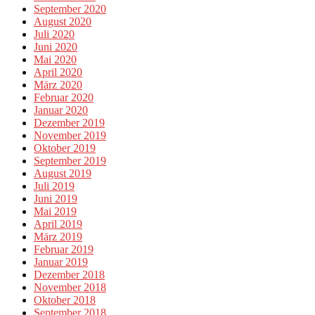
September 2020
August 2020
Juli 2020
Juni 2020
Mai 2020
April 2020
März 2020
Februar 2020
Januar 2020
Dezember 2019
November 2019
Oktober 2019
September 2019
August 2019
Juli 2019
Juni 2019
Mai 2019
April 2019
März 2019
Februar 2019
Januar 2019
Dezember 2018
November 2018
Oktober 2018
September 2018