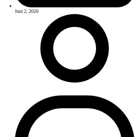
Juni 2, 2026