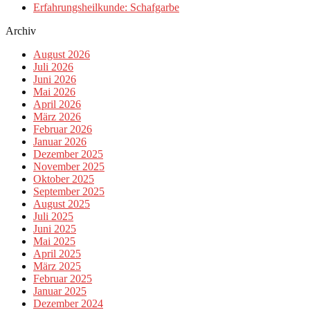
Erfahrungsheilkunde: Schafgarbe
Archiv
August 2026
Juli 2026
Juni 2026
Mai 2026
April 2026
März 2026
Februar 2026
Januar 2026
Dezember 2025
November 2025
Oktober 2025
September 2025
August 2025
Juli 2025
Juni 2025
Mai 2025
April 2025
März 2025
Februar 2025
Januar 2025
Dezember 2024