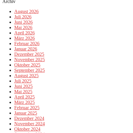
Archiv
August 2026
Juli 2026
Juni 2026
Mai 2026
April 2026
März 2026
Februar 2026
Januar 2026
Dezember 2025
November 2025
Oktober 2025
September 2025
August 2025
Juli 2025
Juni 2025
Mai 2025
April 2025
März 2025
Februar 2025
Januar 2025
Dezember 2024
November 2024
Oktober 2024