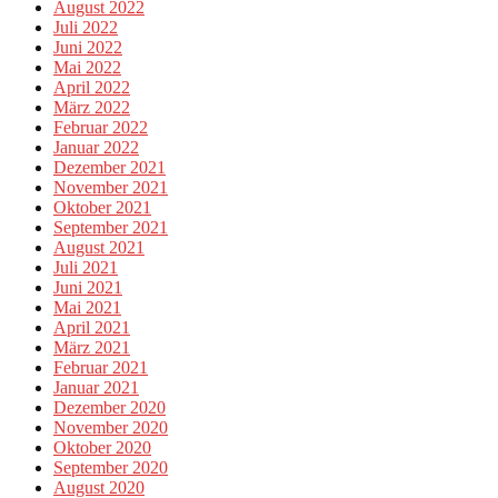
August 2022
Juli 2022
Juni 2022
Mai 2022
April 2022
März 2022
Februar 2022
Januar 2022
Dezember 2021
November 2021
Oktober 2021
September 2021
August 2021
Juli 2021
Juni 2021
Mai 2021
April 2021
März 2021
Februar 2021
Januar 2021
Dezember 2020
November 2020
Oktober 2020
September 2020
August 2020