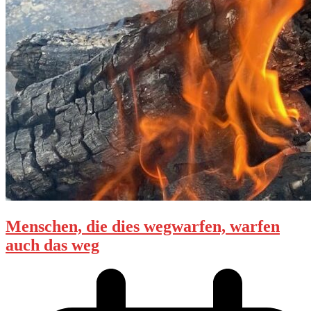
Menschen, die dies wegwarfen, warfen
auch das weg