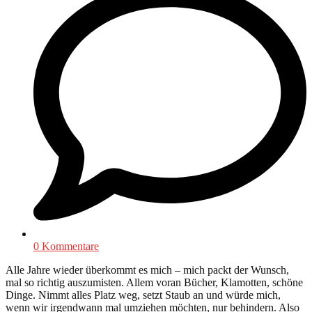
0 Kommentare
Alle Jahre wieder überkommt es mich – mich packt der Wunsch,
mal so richtig auszumisten. Allem voran Bücher, Klamotten, schöne
Dinge. Nimmt alles Platz weg, setzt Staub an und würde mich,
wenn wir irgendwann mal umziehen möchten, nur behindern. Also