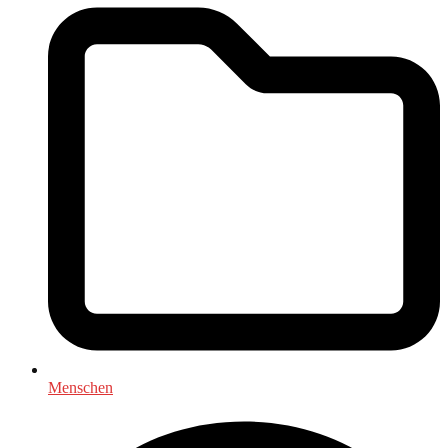
Menschen