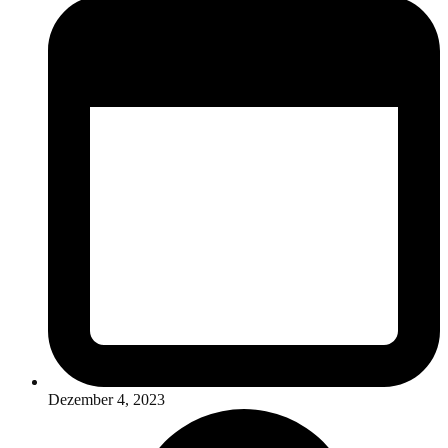
Dezember 4, 2023