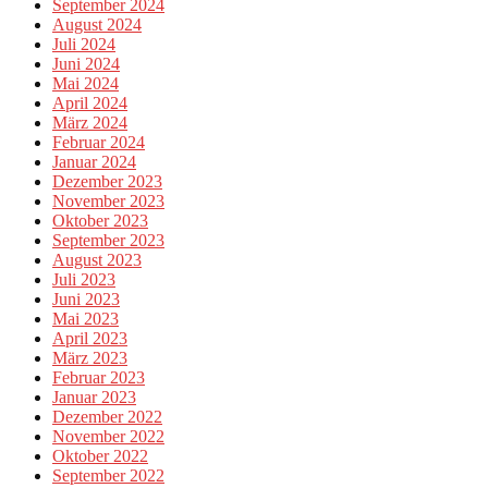
September 2024
August 2024
Juli 2024
Juni 2024
Mai 2024
April 2024
März 2024
Februar 2024
Januar 2024
Dezember 2023
November 2023
Oktober 2023
September 2023
August 2023
Juli 2023
Juni 2023
Mai 2023
April 2023
März 2023
Februar 2023
Januar 2023
Dezember 2022
November 2022
Oktober 2022
September 2022