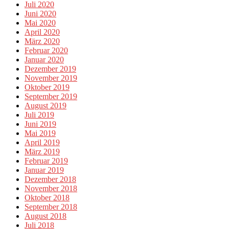
Juli 2020
Juni 2020
Mai 2020
April 2020
März 2020
Februar 2020
Januar 2020
Dezember 2019
November 2019
Oktober 2019
September 2019
August 2019
Juli 2019
Juni 2019
Mai 2019
April 2019
März 2019
Februar 2019
Januar 2019
Dezember 2018
November 2018
Oktober 2018
September 2018
August 2018
Juli 2018