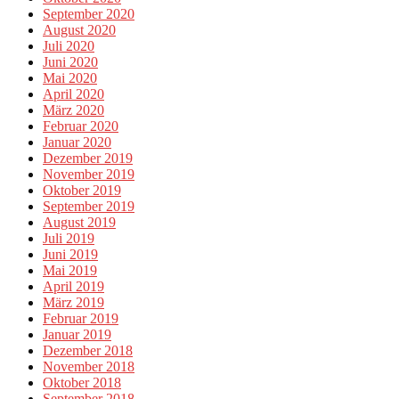
September 2020
August 2020
Juli 2020
Juni 2020
Mai 2020
April 2020
März 2020
Februar 2020
Januar 2020
Dezember 2019
November 2019
Oktober 2019
September 2019
August 2019
Juli 2019
Juni 2019
Mai 2019
April 2019
März 2019
Februar 2019
Januar 2019
Dezember 2018
November 2018
Oktober 2018
September 2018