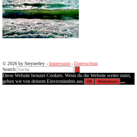
© 2026 by Steynerley -
Impressum
-
Datenschutz
Search
Diese Website benutzt Cookies. Wenn du die Website weiter nutzt,
gehen wir von deinem Einverständnis aus.
OK
Weiterlesen