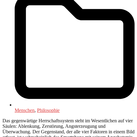
Menschen
,
Philosophie
Das gegenwärtige Herrschaftssystem steht im Wesentlichen auf vier
Säulen: Ablenkung, Zerstörung, Angsterzeugung und
Überwachung. Der Gegenstand, der alle vier Faktoren in einem Bild