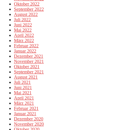
Oktober 2022
September 2022
August 2022
Juli 2022
Juni 2022
Mai 2022
April 2022
März 2022
Februar 2022
Januar 2022
Dezember 2021
November 2021
Oktober 2021
September 2021
August 2021
Juli 2021
Juni 2021
Mai 2021
April 2021
März 2021
Februar 2021
Januar 2021
Dezember 2020
November 2020
Oktober 2020