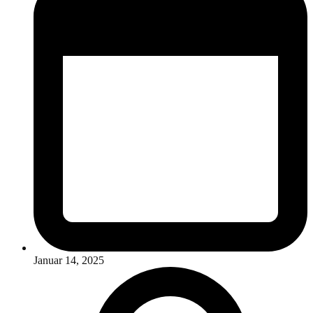
Januar 14, 2025