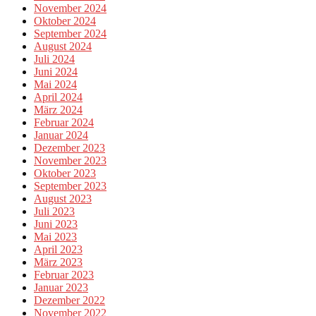
November 2024
Oktober 2024
September 2024
August 2024
Juli 2024
Juni 2024
Mai 2024
April 2024
März 2024
Februar 2024
Januar 2024
Dezember 2023
November 2023
Oktober 2023
September 2023
August 2023
Juli 2023
Juni 2023
Mai 2023
April 2023
März 2023
Februar 2023
Januar 2023
Dezember 2022
November 2022