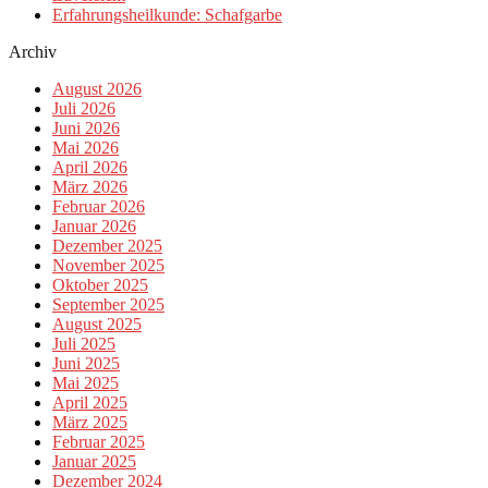
Erfahrungsheilkunde: Schafgarbe
Archiv
August 2026
Juli 2026
Juni 2026
Mai 2026
April 2026
März 2026
Februar 2026
Januar 2026
Dezember 2025
November 2025
Oktober 2025
September 2025
August 2025
Juli 2025
Juni 2025
Mai 2025
April 2025
März 2025
Februar 2025
Januar 2025
Dezember 2024