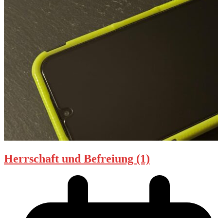
Herrschaft und Befreiung (1)