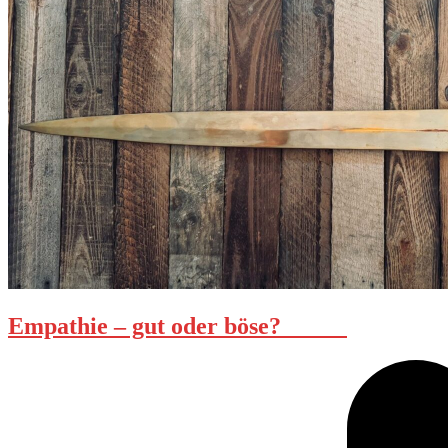
Empathie – gut oder böse?