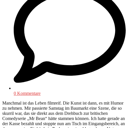
0 Kommentare
Manchmal ist das Leben filmreif. Die Kunst ist dann, es mit Humor
zu nehmen. Mir passierte Samstag im Baumarkt eine Szene, die so
skurril war, das sie direkt aus dem Drehbuch zur britischen
Comedyserie „Mr Bean“ hätte stammen können. Ich hatte gerade an
der Kasse bezahlt und stoppte nun am Tisch im Eingangsbereich, an