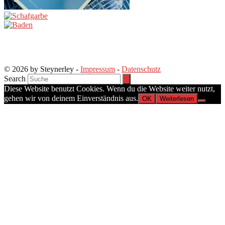
© 2026 by Steynerley -
Impressum
-
Datenschutz
Search
Diese Website benutzt Cookies. Wenn du die Website weiter nutzt,
gehen wir von deinem Einverständnis aus.
OK
Weiterlesen