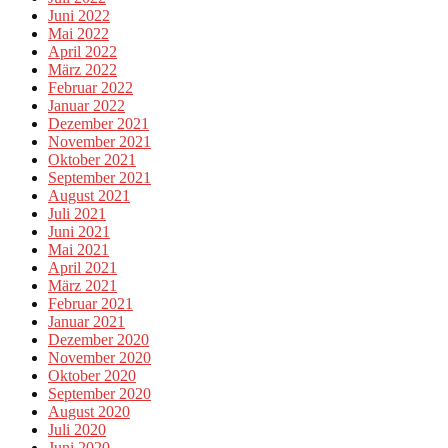
Juni 2022
Mai 2022
April 2022
März 2022
Februar 2022
Januar 2022
Dezember 2021
November 2021
Oktober 2021
September 2021
August 2021
Juli 2021
Juni 2021
Mai 2021
April 2021
März 2021
Februar 2021
Januar 2021
Dezember 2020
November 2020
Oktober 2020
September 2020
August 2020
Juli 2020
Juni 2020