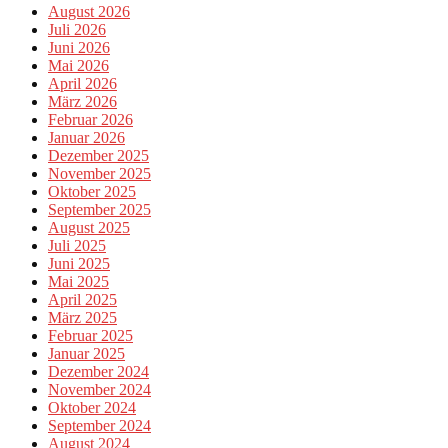
August 2026
Juli 2026
Juni 2026
Mai 2026
April 2026
März 2026
Februar 2026
Januar 2026
Dezember 2025
November 2025
Oktober 2025
September 2025
August 2025
Juli 2025
Juni 2025
Mai 2025
April 2025
März 2025
Februar 2025
Januar 2025
Dezember 2024
November 2024
Oktober 2024
September 2024
August 2024