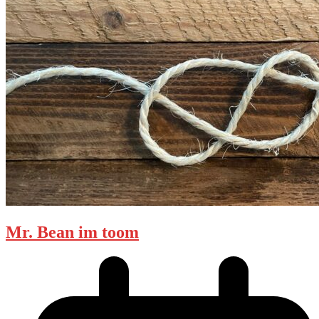
Mr. Bean im toom