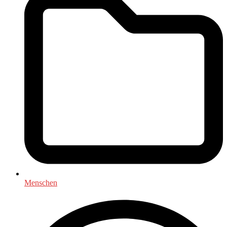
Menschen