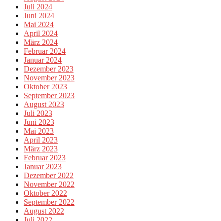
Juli 2024
Juni 2024
Mai 2024
April 2024
März 2024
Februar 2024
Januar 2024
Dezember 2023
November 2023
Oktober 2023
September 2023
August 2023
Juli 2023
Juni 2023
Mai 2023
April 2023
März 2023
Februar 2023
Januar 2023
Dezember 2022
November 2022
Oktober 2022
September 2022
August 2022
Juli 2022