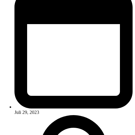
Juli 29, 2023