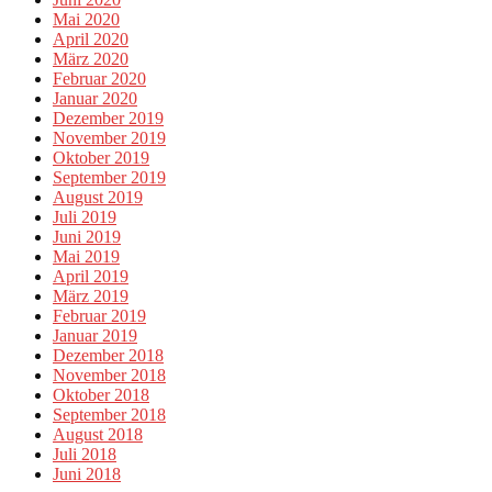
Mai 2020
April 2020
März 2020
Februar 2020
Januar 2020
Dezember 2019
November 2019
Oktober 2019
September 2019
August 2019
Juli 2019
Juni 2019
Mai 2019
April 2019
März 2019
Februar 2019
Januar 2019
Dezember 2018
November 2018
Oktober 2018
September 2018
August 2018
Juli 2018
Juni 2018