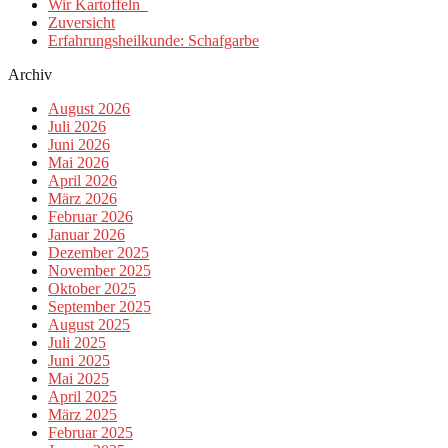
Wir Kartoffeln
Zuversicht
Erfahrungsheilkunde: Schafgarbe
Archiv
August 2026
Juli 2026
Juni 2026
Mai 2026
April 2026
März 2026
Februar 2026
Januar 2026
Dezember 2025
November 2025
Oktober 2025
September 2025
August 2025
Juli 2025
Juni 2025
Mai 2025
April 2025
März 2025
Februar 2025