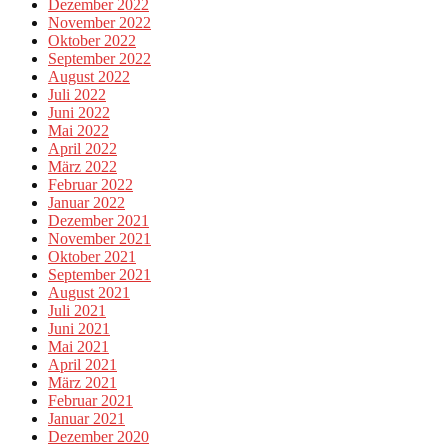
Dezember 2022
November 2022
Oktober 2022
September 2022
August 2022
Juli 2022
Juni 2022
Mai 2022
April 2022
März 2022
Februar 2022
Januar 2022
Dezember 2021
November 2021
Oktober 2021
September 2021
August 2021
Juli 2021
Juni 2021
Mai 2021
April 2021
März 2021
Februar 2021
Januar 2021
Dezember 2020