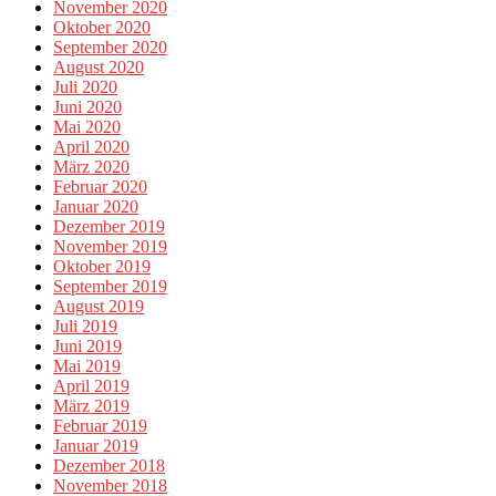
November 2020
Oktober 2020
September 2020
August 2020
Juli 2020
Juni 2020
Mai 2020
April 2020
März 2020
Februar 2020
Januar 2020
Dezember 2019
November 2019
Oktober 2019
September 2019
August 2019
Juli 2019
Juni 2019
Mai 2019
April 2019
März 2019
Februar 2019
Januar 2019
Dezember 2018
November 2018