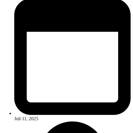
Juli 11, 2025