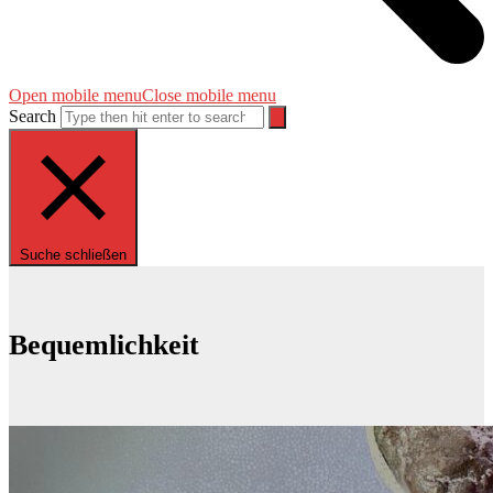
Open mobile menu
Close mobile menu
Search
Suche schließen
Bequemlichkeit