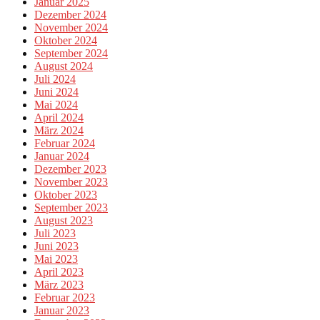
Januar 2025
Dezember 2024
November 2024
Oktober 2024
September 2024
August 2024
Juli 2024
Juni 2024
Mai 2024
April 2024
März 2024
Februar 2024
Januar 2024
Dezember 2023
November 2023
Oktober 2023
September 2023
August 2023
Juli 2023
Juni 2023
Mai 2023
April 2023
März 2023
Februar 2023
Januar 2023