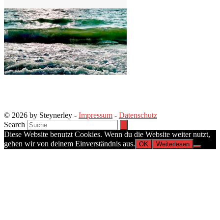
© 2026 by Steynerley -
Impressum
-
Datenschutz
Search
Diese Website benutzt Cookies. Wenn du die Website weiter nutzt,
gehen wir von deinem Einverständnis aus.
OK
Weiterlesen