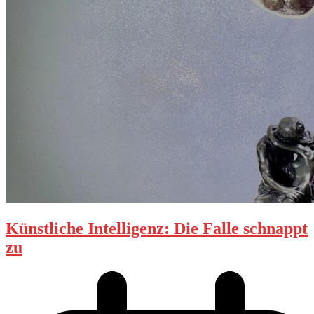
Künstliche Intelligenz: Die Falle schnappt
zu