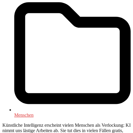
Menschen
Künstliche Intelligenz erscheint vielen Menschen als Verlockung: KI
nimmt uns lästige Arbeiten ab. Sie tut dies in vielen Fällen gratis,